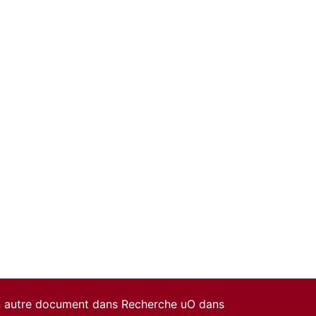
un autre document dans Recherche uO dans