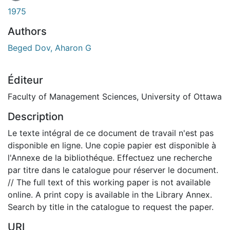
1975
Authors
Beged Dov, Aharon G
Éditeur
Faculty of Management Sciences, University of Ottawa
Description
Le texte intégral de ce document de travail n'est pas
disponible en ligne. Une copie papier est disponible à
l'Annexe de la bibliothéque. Effectuez une recherche
par titre dans le catalogue pour réserver le document.
// The full text of this working paper is not available
online. A print copy is available in the Library Annex.
Search by title in the catalogue to request the paper.
URI