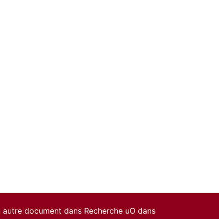
un autre document dans Recherche uO dans