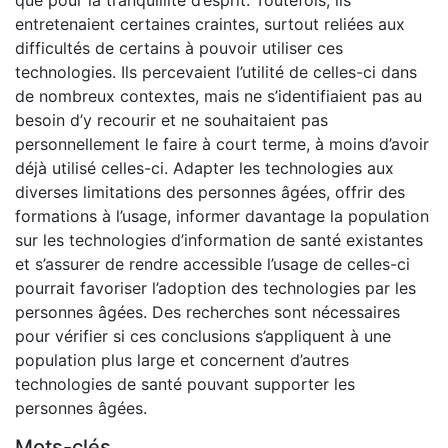
entretenaient certaines craintes, surtout reliées aux
difficultés de certains à pouvoir utiliser ces
technologies. Ils percevaient l’utilité de celles-ci dans
de nombreux contextes, mais ne s’identifiaient pas au
besoin d’y recourir et ne souhaitaient pas
personnellement le faire à court terme, à moins d’avoir
déjà utilisé celles-ci. Adapter les technologies aux
diverses limitations des personnes âgées, offrir des
formations à l’usage, informer davantage la population
sur les technologies d’information de santé existantes
et s’assurer de rendre accessible l’usage de celles-ci
pourrait favoriser l’adoption des technologies par les
personnes âgées. Des recherches sont nécessaires
pour vérifier si ces conclusions s’appliquent à une
population plus large et concernent d’autres
technologies de santé pouvant supporter les
personnes âgées.
Mots-clés