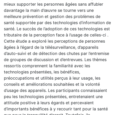
mieux supporter les personnes âgées sans affubler
davantage la main d’œuvre se tourne vers une
meilleure prévention et gestion des problèmes de
santé supportée par des technologies d’information de
santé. Le succès de l’adoption de ces technologies est
tributaire de la perception face à l’usage de celles-ci .
Cette étude a exploré les perceptions de personnes
âgées à l’égard de la télésurveillance, d’appareils
d’auto-suivi et de détection des chutes par l’entremise
de groupes de discussion et d’entrevues. Les thèmes
ressortis comprennent la familiarité avec les
technologies présentées, les bénéfices,
préoccupations et utilités perçus à leur usage, les
conseils et améliorations souhaitées et la volonté
d’usage des appareils. Les participants connaissaient
peu les technologies présentées, entretenaient une
attitude positive à leurs égards et percevaient
d’importants bénéfices à y recourir tant pour la santé
que pour la tranquillité d’esprit. Toutefois, ils