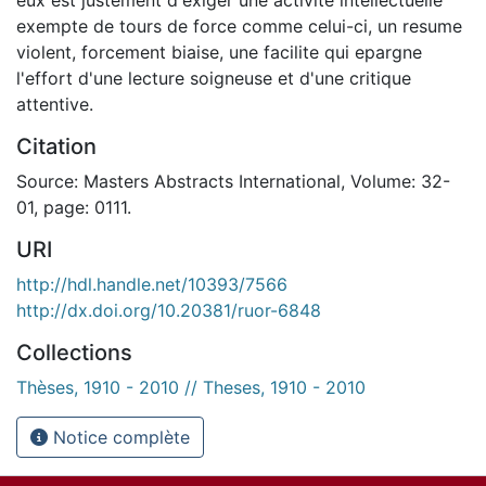
exempte de tours de force comme celui-ci, un resume
violent, forcement biaise, une facilite qui epargne
l'effort d'une lecture soigneuse et d'une critique
attentive.
Citation
Source: Masters Abstracts International, Volume: 32-
01, page: 0111.
URI
http://hdl.handle.net/10393/7566
http://dx.doi.org/10.20381/ruor-6848
Collections
Thèses, 1910 - 2010 // Theses, 1910 - 2010
Notice complète