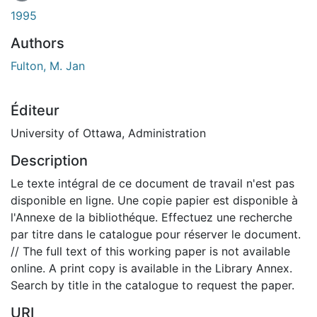
En cours de chargement...
1995
Authors
Fulton, M. Jan
Éditeur
University of Ottawa, Administration
Description
Le texte intégral de ce document de travail n'est pas
disponible en ligne. Une copie papier est disponible à
l'Annexe de la bibliothéque. Effectuez une recherche
par titre dans le catalogue pour réserver le document.
// The full text of this working paper is not available
online. A print copy is available in the Library Annex.
Search by title in the catalogue to request the paper.
URI