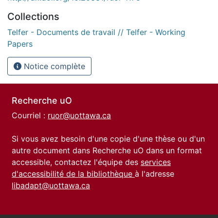
Collections
Telfer - Documents de travail // Telfer - Working
Papers
Notice complète
Recherche uO
Courriel :
ruor@uottawa.ca
Si vous avez besoin d'une copie d'une thèse ou d'un
autre document dans Recherche uO dans un format
accessible, contactez l'équipe des
services
d'accessibilité de la bibliothèque
à l'adresse
libadapt@uottawa.ca