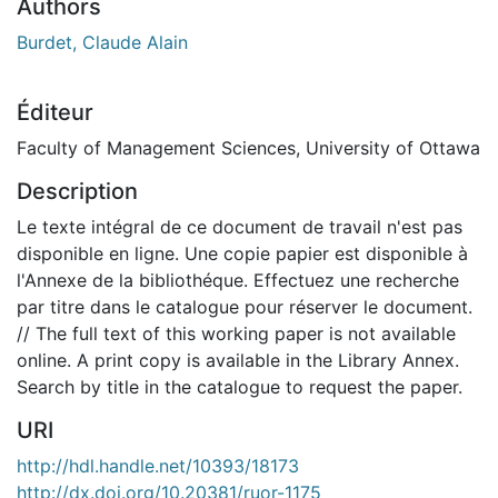
Authors
Burdet, Claude Alain
Éditeur
Faculty of Management Sciences, University of Ottawa
Description
Le texte intégral de ce document de travail n'est pas
disponible en ligne. Une copie papier est disponible à
l'Annexe de la bibliothéque. Effectuez une recherche
par titre dans le catalogue pour réserver le document.
// The full text of this working paper is not available
online. A print copy is available in the Library Annex.
Search by title in the catalogue to request the paper.
URI
http://hdl.handle.net/10393/18173
http://dx.doi.org/10.20381/ruor-1175