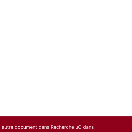
un autre document dans Recherche uO dans