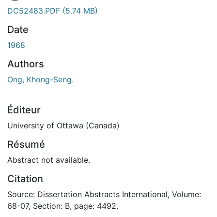
DC52483.PDF
(5.74 MB)
Date
1968
Authors
Ong, Khong-Seng.
Éditeur
University of Ottawa (Canada)
Résumé
Abstract not available.
Citation
Source: Dissertation Abstracts International, Volume:
68-07, Section: B, page: 4492.