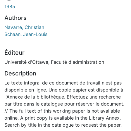
1985
Authors
Navarre, Christian
Schaan, Jean-Louis
Éditeur
Université d'Ottawa, Faculté d'administration
Description
Le texte intégral de ce document de travail n'est pas
disponible en ligne. Une copie papier est disponible à
l'Annexe de la bibliothéque. Effectuez une recherche
par titre dans le catalogue pour réserver le document.
// The full text of this working paper is not available
online. A print copy is available in the Library Annex.
Search by title in the catalogue to request the paper.