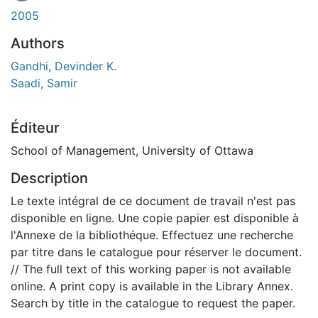
En cours de chargement...
2005
Authors
Gandhi, Devinder K.
Saadi, Samir
Éditeur
School of Management, University of Ottawa
Description
Le texte intégral de ce document de travail n'est pas
disponible en ligne. Une copie papier est disponible à
l'Annexe de la bibliothéque. Effectuez une recherche
par titre dans le catalogue pour réserver le document.
// The full text of this working paper is not available
online. A print copy is available in the Library Annex.
Search by title in the catalogue to request the paper.