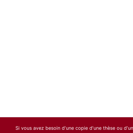
Si vous avez besoin d'une copie d'une thèse ou d'