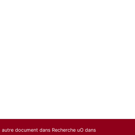
un autre document dans Recherche uO dans