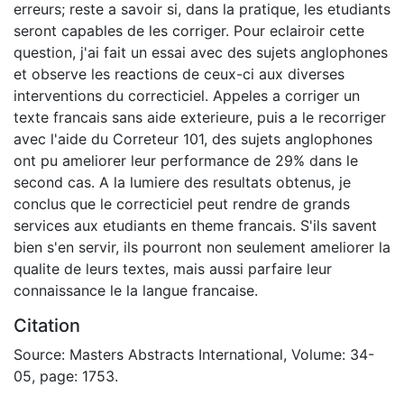
erreurs; reste a savoir si, dans la pratique, les etudiants
seront capables de les corriger. Pour eclairoir cette
question, j'ai fait un essai avec des sujets anglophones
et observe les reactions de ceux-ci aux diverses
interventions du correcticiel. Appeles a corriger un
texte francais sans aide exterieure, puis a le recorriger
avec l'aide du Correteur 101, des sujets anglophones
ont pu ameliorer leur performance de 29% dans le
second cas. A la lumiere des resultats obtenus, je
conclus que le correcticiel peut rendre de grands
services aux etudiants en theme francais. S'ils savent
bien s'en servir, ils pourront non seulement ameliorer la
qualite de leurs textes, mais aussi parfaire leur
connaissance le la langue francaise.
Citation
Source: Masters Abstracts International, Volume: 34-
05, page: 1753.