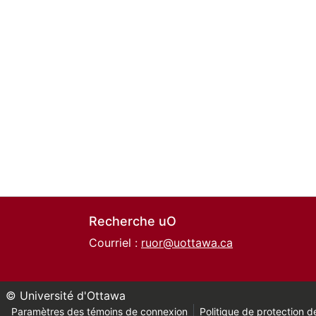
Recherche uO
Courriel :
ruor@uottawa.ca
© Université d'Ottawa
Paramètres des témoins de connexion
Politique de protection de