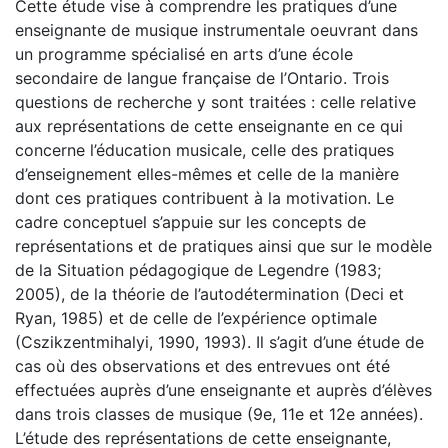
Cette étude vise à comprendre les pratiques d’une
enseignante de musique instrumentale oeuvrant dans
un programme spécialisé en arts d’une école
secondaire de langue française de l’Ontario. Trois
questions de recherche y sont traitées : celle relative
aux représentations de cette enseignante en ce qui
concerne l’éducation musicale, celle des pratiques
d’enseignement elles-mêmes et celle de la manière
dont ces pratiques contribuent à la motivation. Le
cadre conceptuel s’appuie sur les concepts de
représentations et de pratiques ainsi que sur le modèle
de la Situation pédagogique de Legendre (1983;
2005), de la théorie de l’autodétermination (Deci et
Ryan, 1985) et de celle de l’expérience optimale
(Cszikzentmihalyi, 1990, 1993). Il s’agit d’une étude de
cas où des observations et des entrevues ont été
effectuées auprès d’une enseignante et auprès d’élèves
dans trois classes de musique (9e, 11e et 12e années).
L’étude des représentations de cette enseignante,