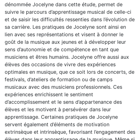
dénommée Jocelyne dans cette étude, permet de
suivre le parcours d’apprentissage musical de celle-ci
et de saisir les difficultés ressenties dans l’évolution de
sa carrière. Les pratiques de Jocelyne sont ainsi en
lien avec ses représentations et visent à donner le
goût de la musique aux jeunes et à développer leur
sens d’autonomie et de compétence en tant que
musiciens et êtres humains. Jocelyne offre aussi aux
élèves des occasions de vivre des expériences
optimales en musique, que ce soit lors de concerts, de
festivals, d’ateliers de formation ou de camps
musicaux avec des musiciens professionnels. Ces
expériences enrichissent le sentiment
d’accomplissement et le sens d’appartenance des
élèves et les motivent à persévérer dans leur
apprentissage. Certaines pratiques de Jocelyne
servent également d’éléments de motivation
extrinsèque et intrinsèque, favorisant l’engagement des
élèves dans leur apprentissage de la musique. Même si