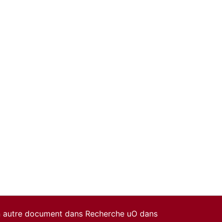
un autre document dans Recherche uO dans