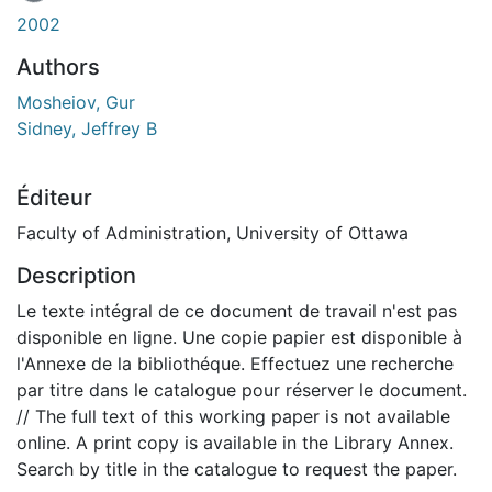
2002
Authors
Mosheiov, Gur
Sidney, Jeffrey B
Éditeur
Faculty of Administration, University of Ottawa
Description
Le texte intégral de ce document de travail n'est pas
disponible en ligne. Une copie papier est disponible à
l'Annexe de la bibliothéque. Effectuez une recherche
par titre dans le catalogue pour réserver le document.
// The full text of this working paper is not available
online. A print copy is available in the Library Annex.
Search by title in the catalogue to request the paper.