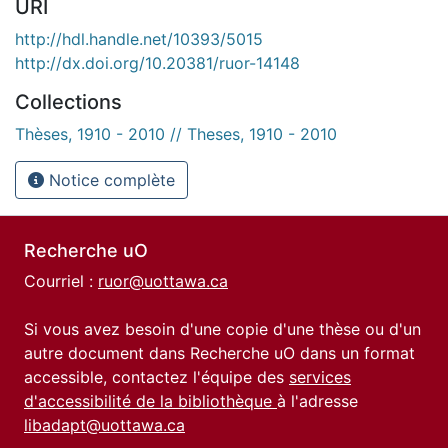
URI
http://hdl.handle.net/10393/5015
http://dx.doi.org/10.20381/ruor-14148
Collections
Thèses, 1910 - 2010 // Theses, 1910 - 2010
Notice complète
Recherche uO
Courriel :
ruor@uottawa.ca
Si vous avez besoin d'une copie d'une thèse ou d'un
autre document dans Recherche uO dans un format
accessible, contactez l'équipe des
services
d'accessibilité de la bibliothèque
à l'adresse
libadapt@uottawa.ca