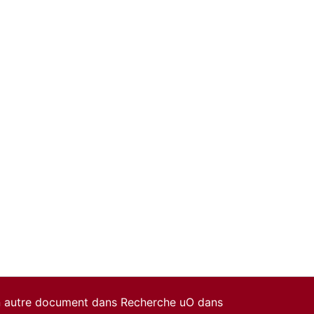
un autre document dans Recherche uO dans