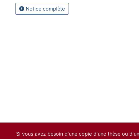
Notice complète
Si vous avez besoin d'une copie d'une thèse ou d'