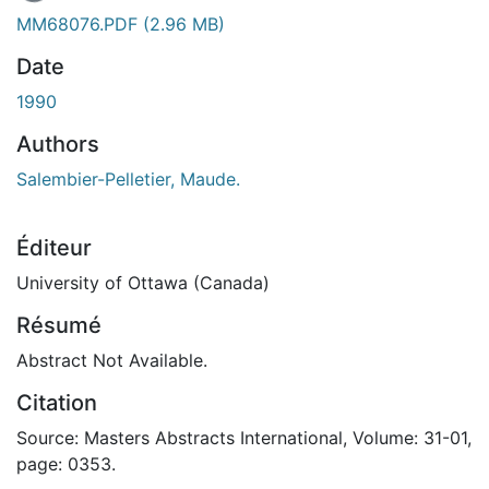
MM68076.PDF
(2.96 MB)
Date
1990
Authors
Salembier-Pelletier, Maude.
Éditeur
University of Ottawa (Canada)
Résumé
Abstract Not Available.
Citation
Source: Masters Abstracts International, Volume: 31-01,
page: 0353.