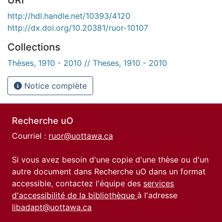
http://hdl.handle.net/10393/4120
http://dx.doi.org/10.20381/ruor-10107
Collections
Thèses, 1910 - 2010 // Theses, 1910 - 2010
Notice complète
Recherche uO
Courriel :
ruor@uottawa.ca
Si vous avez besoin d'une copie d'une thèse ou d'un
autre document dans Recherche uO dans un format
accessible, contactez l'équipe des
services
d'accessibilité de la bibliothèque
à l'adresse
libadapt@uottawa.ca