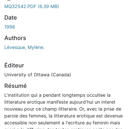
MQ32542.PDF
(6.39 MB)
Date
1998
Authors
Lévesque, Mylène.
Éditeur
University of Ottawa (Canada)
Résumé
L'institution qui a pendant longtemps occultee la
litterature erotique manifeste aujourd'hui un interet
nouveau pour ce champ litteraire. Or, avec la prise de
parole des femmes, la litterature erotique est devenue
accessible non seulement a l'ecriture au feminin mais