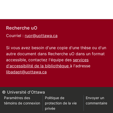
Recherche uO
Courriel :
ruor@uottawa.ca
Si vous avez besoin d'une copie d'une thèse ou d'un
autre document dans Recherche uO dans un format
accessible, contactez l'équipe des
services
d'accessibilité de la bibliothèque
à l'adresse
libadapt@uottawa.ca
© Université d'Ottawa
Paramètres des
Politique de
Envoyer un
témoins de connexion
protection de la vie
commentaire
privée