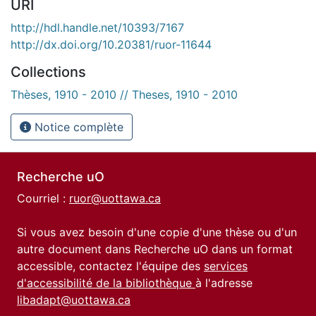
URI
http://hdl.handle.net/10393/7167
http://dx.doi.org/10.20381/ruor-11644
Collections
Thèses, 1910 - 2010 // Theses, 1910 - 2010
Notice complète
Recherche uO
Courriel :
ruor@uottawa.ca
Si vous avez besoin d'une copie d'une thèse ou d'un
autre document dans Recherche uO dans un format
accessible, contactez l'équipe des
services
d'accessibilité de la bibliothèque
à l'adresse
libadapt@uottawa.ca