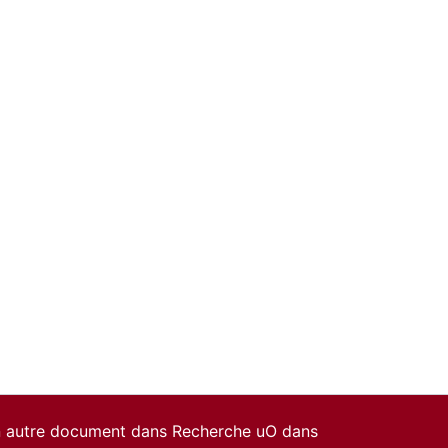
un autre document dans Recherche uO dans