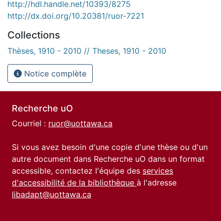
http://hdl.handle.net/10393/8275
http://dx.doi.org/10.20381/ruor-7221
Collections
Thèses, 1910 - 2010 // Theses, 1910 - 2010
Notice complète
Recherche uO
Courriel :
ruor@uottawa.ca
Si vous avez besoin d'une copie d'une thèse ou d'un
autre document dans Recherche uO dans un format
accessible, contactez l'équipe des
services
d'accessibilité de la bibliothèque
à l'adresse
libadapt@uottawa.ca