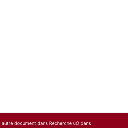
un autre document dans Recherche uO dans