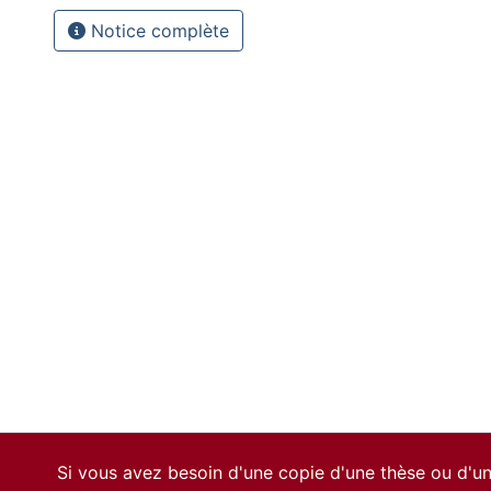
Notice complète
Si vous avez besoin d'une copie d'une thèse ou d'