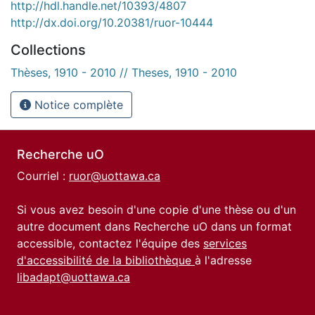
http://hdl.handle.net/10393/4807
http://dx.doi.org/10.20381/ruor-10444
Collections
Thèses, 1910 - 2010 // Theses, 1910 - 2010
Notice complète
Recherche uO
Courriel :
ruor@uottawa.ca
Si vous avez besoin d'une copie d'une thèse ou d'un
autre document dans Recherche uO dans un format
accessible, contactez l'équipe des
services
d'accessibilité de la bibliothèque
à l'adresse
libadapt@uottawa.ca