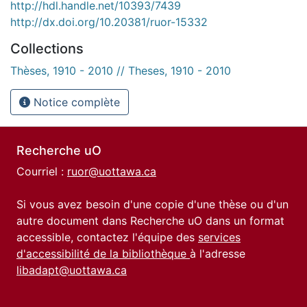
http://hdl.handle.net/10393/7439
http://dx.doi.org/10.20381/ruor-15332
Collections
Thèses, 1910 - 2010 // Theses, 1910 - 2010
Notice complète
Recherche uO
Courriel :
ruor@uottawa.ca
Si vous avez besoin d'une copie d'une thèse ou d'un
autre document dans Recherche uO dans un format
accessible, contactez l'équipe des
services
d'accessibilité de la bibliothèque
à l'adresse
libadapt@uottawa.ca