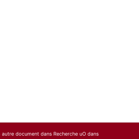
un autre document dans Recherche uO dans