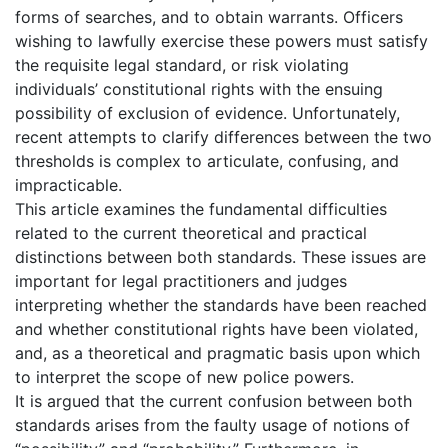
forms of searches, and to obtain warrants. Officers
wishing to lawfully exercise these powers must satisfy
the requisite legal standard, or risk violating
individuals’ constitutional rights with the ensuing
possibility of exclusion of evidence. Unfortunately,
recent attempts to clarify differences between the two
thresholds is complex to articulate, confusing, and
impracticable.
This article examines the fundamental difficulties
related to the current theoretical and practical
distinctions between both standards. These issues are
important for legal practitioners and judges
interpreting whether the standards have been reached
and whether constitutional rights have been violated,
and, as a theoretical and pragmatic basis upon which
to interpret the scope of new police powers.
It is argued that the current confusion between both
standards arises from the faulty usage of notions of