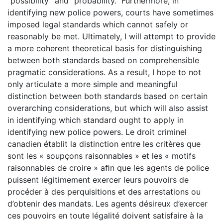
“possibility” and “probability.” Furthermore, in
identifying new police powers, courts have sometimes
imposed legal standards which cannot safely or
reasonably be met. Ultimately, I will attempt to provide
a more coherent theoretical basis for distinguishing
between both standards based on comprehensible
pragmatic considerations. As a result, I hope to not
only articulate a more simple and meaningful
distinction between both standards based on certain
overarching considerations, but which will also assist
in identifying which standard ought to apply in
identifying new police powers. Le droit criminel
canadien établit la distinction entre les critères que
sont les « soupçons raisonnables » et les « motifs
raisonnables de croire » aﬁn que les agents de police
puissent légitimement exercer leurs pouvoirs de
procéder à des perquisitions et des arrestations ou
d’obtenir des mandats. Les agents désireux d’exercer
ces pouvoirs en toute légalité doivent satisfaire à la