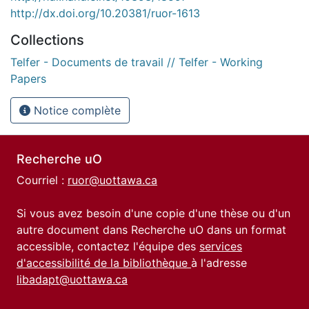
http://dx.doi.org/10.20381/ruor-1613
Collections
Telfer - Documents de travail // Telfer - Working
Papers
Notice complète
Recherche uO
Courriel :
ruor@uottawa.ca
Si vous avez besoin d'une copie d'une thèse ou d'un
autre document dans Recherche uO dans un format
accessible, contactez l'équipe des
services
d'accessibilité de la bibliothèque
à l'adresse
libadapt@uottawa.ca