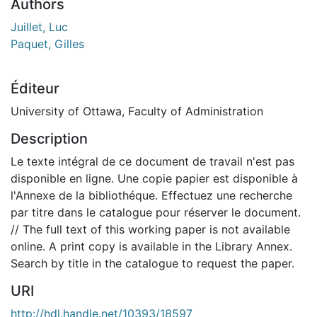
Authors
Juillet, Luc
Paquet, Gilles
Éditeur
University of Ottawa, Faculty of Administration
Description
Le texte intégral de ce document de travail n'est pas
disponible en ligne. Une copie papier est disponible à
l'Annexe de la bibliothéque. Effectuez une recherche
par titre dans le catalogue pour réserver le document.
// The full text of this working paper is not available
online. A print copy is available in the Library Annex.
Search by title in the catalogue to request the paper.
URI
http://hdl.handle.net/10393/18597