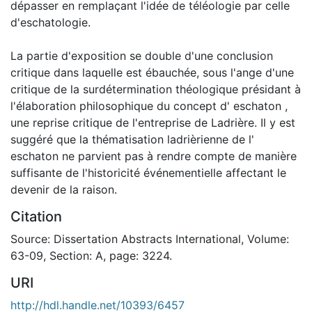
dépasser en remplaçant l'idée de téléologie par celle
d'eschatologie.
La partie d'exposition se double d'une conclusion
critique dans laquelle est ébauchée, sous l'ange d'une
critique de la surdétermination théologique présidant à
l'élaboration philosophique du concept d' eschaton ,
une reprise critique de l'entreprise de Ladrière. Il y est
suggéré que la thématisation ladrièrienne de l'
eschaton ne parvient pas à rendre compte de manière
suffisante de l'historicité événementielle affectant le
devenir de la raison.
Citation
Source: Dissertation Abstracts International, Volume:
63-09, Section: A, page: 3224.
URI
http://hdl.handle.net/10393/6457