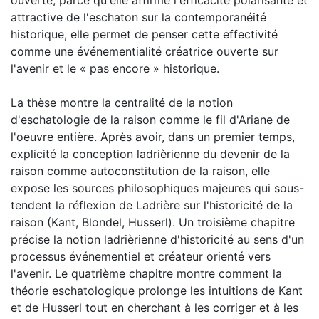
attractive de l'eschaton sur la contemporanéité
historique, elle permet de penser cette effectivité
comme une événementialité créatrice ouverte sur
l'avenir et le « pas encore » historique.
La thèse montre la centralité de la notion
d'eschatologie de la raison comme le fil d'Ariane de
l'oeuvre entière. Après avoir, dans un premier temps,
explicité la conception ladrièrienne du devenir de la
raison comme autoconstitution de la raison, elle
expose les sources philosophiques majeures qui sous-
tendent la réflexion de Ladrière sur l'historicité de la
raison (Kant, Blondel, Husserl). Un troisième chapitre
précise la notion ladrièrienne d'historicité au sens d'un
processus événementiel et créateur orienté vers
l'avenir. Le quatrième chapitre montre comment la
théorie eschatologique prolonge les intuitions de Kant
et de Husserl tout en cherchant à les corriger et à les