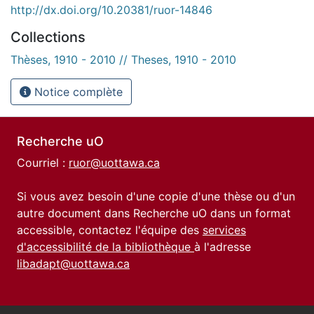
http://dx.doi.org/10.20381/ruor-14846
Collections
Thèses, 1910 - 2010 // Theses, 1910 - 2010
Notice complète
Recherche uO
Courriel :
ruor@uottawa.ca
Si vous avez besoin d'une copie d'une thèse ou d'un
autre document dans Recherche uO dans un format
accessible, contactez l'équipe des
services
d'accessibilité de la bibliothèque
à l'adresse
libadapt@uottawa.ca