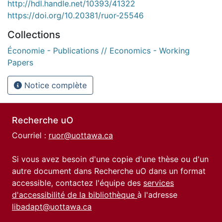
http://hdl.handle.net/10393/41322
https://doi.org/10.20381/ruor-25546
Collections
Économie - Publications // Economics - Working
Papers
Notice complète
Recherche uO
Courriel :
ruor@uottawa.ca
Si vous avez besoin d'une copie d'une thèse ou d'un
autre document dans Recherche uO dans un format
accessible, contactez l'équipe des
services
d'accessibilité de la bibliothèque
à l'adresse
libadapt@uottawa.ca