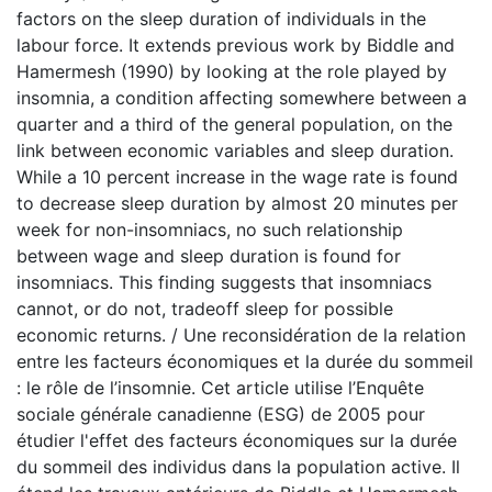
factors on the sleep duration of individuals in the
labour force. It extends previous work by Biddle and
Hamermesh (1990) by looking at the role played by
insomnia, a condition affecting somewhere between a
quarter and a third of the general population, on the
link between economic variables and sleep duration.
While a 10 percent increase in the wage rate is found
to decrease sleep duration by almost 20 minutes per
week for non-insomniacs, no such relationship
between wage and sleep duration is found for
insomniacs. This finding suggests that insomniacs
cannot, or do not, tradeoff sleep for possible
economic returns. / Une reconsidération de la relation
entre les facteurs économiques et la durée du sommeil
: le rôle de l’insomnie. Cet article utilise l’Enquête
sociale générale canadienne (ESG) de 2005 pour
étudier l'effet des facteurs économiques sur la durée
du sommeil des individus dans la population active. Il