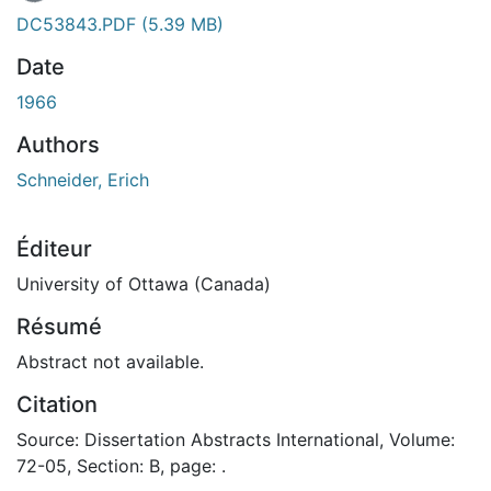
DC53843.PDF
(5.39 MB)
Date
1966
Authors
Schneider, Erich
Éditeur
University of Ottawa (Canada)
Résumé
Abstract not available.
Citation
Source: Dissertation Abstracts International, Volume:
72-05, Section: B, page: .