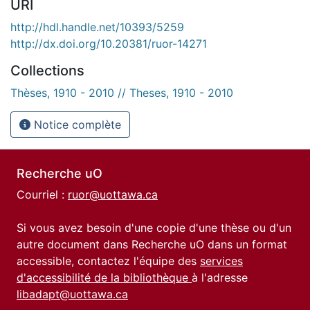
URI
http://hdl.handle.net/10393/5259
http://dx.doi.org/10.20381/ruor-14271
Collections
Thèses, 1910 - 2010 // Theses, 1910 - 2010
Notice complète
Recherche uO
Courriel :
ruor@uottawa.ca
Si vous avez besoin d'une copie d'une thèse ou d'un
autre document dans Recherche uO dans un format
accessible, contactez l'équipe des
services
d'accessibilité de la bibliothèque
à l'adresse
libadapt@uottawa.ca