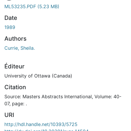
ML53235.PDF
(5.23 MB)
Date
1989
Authors
Currie, Sheila.
Éditeur
University of Ottawa (Canada)
Citation
Source: Masters Abstracts International, Volume: 40-
07, page: .
URI
http://hdl.handle.net/10393/5725