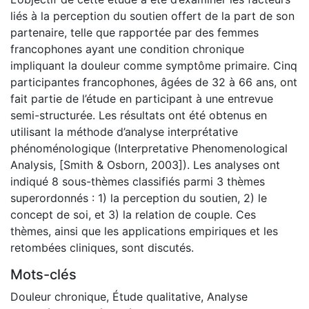
liés à la perception du soutien offert de la part de son
partenaire, telle que rapportée par des femmes
francophones ayant une condition chronique
impliquant la douleur comme symptôme primaire. Cinq
participantes francophones, âgées de 32 à 66 ans, ont
fait partie de l’étude en participant à une entrevue
semi-structurée. Les résultats ont été obtenus en
utilisant la méthode d’analyse interprétative
phénoménologique (Interpretative Phenomenological
Analysis, [Smith & Osborn, 2003]). Les analyses ont
indiqué 8 sous-thèmes classifiés parmi 3 thèmes
superordonnés : 1) la perception du soutien, 2) le
concept de soi, et 3) la relation de couple. Ces
thèmes, ainsi que les applications empiriques et les
retombées cliniques, sont discutés.
Mots-clés
Douleur chronique
,
Étude qualitative
,
Analyse