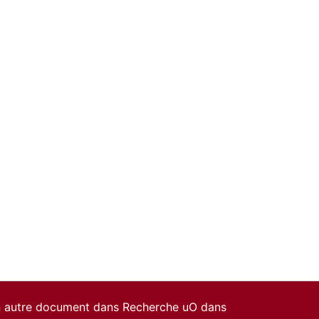
un autre document dans Recherche uO dans