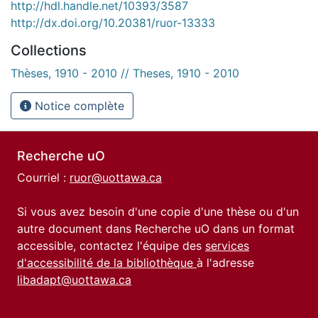
http://hdl.handle.net/10393/3587
http://dx.doi.org/10.20381/ruor-13333
Collections
Thèses, 1910 - 2010 // Theses, 1910 - 2010
Notice complète
Recherche uO
Courriel :
ruor@uottawa.ca
Si vous avez besoin d'une copie d'une thèse ou d'un
autre document dans Recherche uO dans un format
accessible, contactez l'équipe des
services
d'accessibilité de la bibliothèque
à l'adresse
libadapt@uottawa.ca