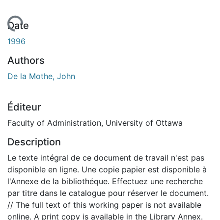
En cours de chargement...
Date
1996
Authors
De la Mothe, John
Éditeur
Faculty of Administration, University of Ottawa
Description
Le texte intégral de ce document de travail n'est pas
disponible en ligne. Une copie papier est disponible à
l'Annexe de la bibliothéque. Effectuez une recherche
par titre dans le catalogue pour réserver le document.
// The full text of this working paper is not available
online. A print copy is available in the Library Annex.