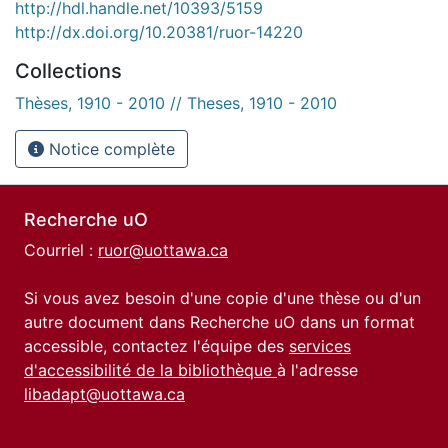
http://hdl.handle.net/10393/5159
http://dx.doi.org/10.20381/ruor-14220
Collections
Thèses, 1910 - 2010 // Theses, 1910 - 2010
Notice complète
Recherche uO
Courriel :
ruor@uottawa.ca
Si vous avez besoin d'une copie d'une thèse ou d'un
autre document dans Recherche uO dans un format
accessible, contactez l'équipe des
services
d'accessibilité de la bibliothèque
à l'adresse
libadapt@uottawa.ca