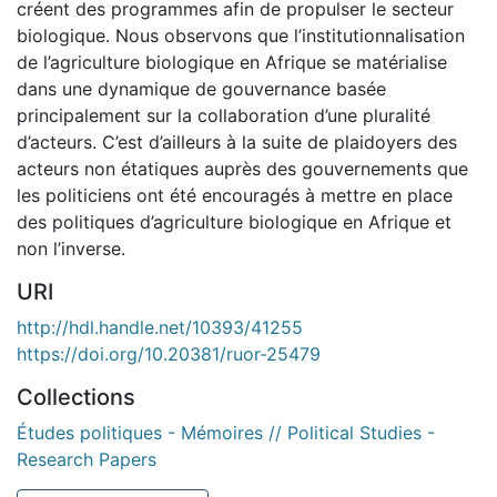
créent des programmes afin de propulser le secteur
biologique. Nous observons que l’institutionnalisation
de l’agriculture biologique en Afrique se matérialise
dans une dynamique de gouvernance basée
principalement sur la collaboration d’une pluralité
d’acteurs. C’est d’ailleurs à la suite de plaidoyers des
acteurs non étatiques auprès des gouvernements que
les politiciens ont été encouragés à mettre en place
des politiques d’agriculture biologique en Afrique et
non l’inverse.
URI
http://hdl.handle.net/10393/41255
https://doi.org/10.20381/ruor-25479
Collections
Études politiques - Mémoires // Political Studies -
Research Papers