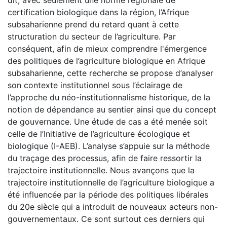
certification biologique dans la région, l’Afrique
subsaharienne prend du retard quant à cette
structuration du secteur de l’agriculture. Par
conséquent, afin de mieux comprendre l'émergence
des politiques de l’agriculture biologique en Afrique
subsaharienne, cette recherche se propose d’analyser
son contexte institutionnel sous l’éclairage de
l’approche du néo-institutionnalisme historique, de la
notion de dépendance au sentier ainsi que du concept
de gouvernance. Une étude de cas a été menée soit
celle de l’Initiative de l’agriculture écologique et
biologique (I-AEB). L’analyse s’appuie sur la méthode
du traçage des processus, afin de faire ressortir la
trajectoire institutionnelle. Nous avançons que la
trajectoire institutionnelle de l’agriculture biologique a
été influencée par la période des politiques libérales
du 20e siècle qui a introduit de nouveaux acteurs non-
gouvernementaux. Ce sont surtout ces derniers qui