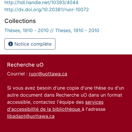
http://hdl.handle.net/10393/4044
http://dx.doi.org/10.20381/ruor-10072
Collections
Thèses, 1910 - 2010 // Theses, 1910 - 2010
Notice complète
Recherche uO
Courriel :
ruor@uottawa.ca
Si vous avez besoin d'une copie d'une thèse ou d'un
autre document dans Recherche uO dans un format
accessible, contactez l'équipe des
services
d'accessibilité de la bibliothèque
à l'adresse
libadapt@uottawa.ca