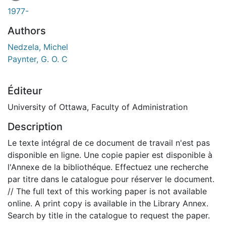
1977-
Authors
Nedzela, Michel
Paynter, G. O. C
Éditeur
University of Ottawa, Faculty of Administration
Description
Le texte intégral de ce document de travail n'est pas
disponible en ligne. Une copie papier est disponible à
l'Annexe de la bibliothéque. Effectuez une recherche
par titre dans le catalogue pour réserver le document.
// The full text of this working paper is not available
online. A print copy is available in the Library Annex.
Search by title in the catalogue to request the paper.