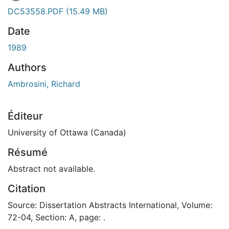
DC53558.PDF
(15.49 MB)
Date
1989
Authors
Ambrosini, Richard
Éditeur
University of Ottawa (Canada)
Résumé
Abstract not available.
Citation
Source: Dissertation Abstracts International, Volume:
72-04, Section: A, page: .