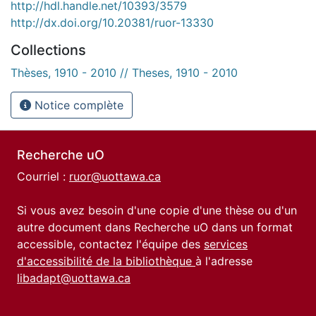
http://hdl.handle.net/10393/3579
http://dx.doi.org/10.20381/ruor-13330
Collections
Thèses, 1910 - 2010 // Theses, 1910 - 2010
Notice complète
Recherche uO
Courriel :
ruor@uottawa.ca
Si vous avez besoin d'une copie d'une thèse ou d'un
autre document dans Recherche uO dans un format
accessible, contactez l'équipe des
services
d'accessibilité de la bibliothèque
à l'adresse
libadapt@uottawa.ca