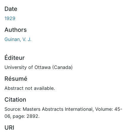
Date
1929
Authors
Guinan, V. J.
Éditeur
University of Ottawa (Canada)
Résumé
Abstract not available.
Citation
Source: Masters Abstracts International, Volume: 45-
06, page: 2892.
URI