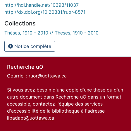
http://hdl.handle.net/10393/11037
http://dx.doi.org/10.20381/ruor-8571
Collections
Thèses, 1910 - 2010 // Theses, 1910 - 2010
Notice complète
Recherche uO
Courriel :
ruor@uottawa.ca
Si vous avez besoin d'une copie d'une thèse ou d'un
autre document dans Recherche uO dans un format
accessible, contactez l'équipe des
services
d'accessibilité de la bibliothèque
à l'adresse
libadapt@uottawa.ca