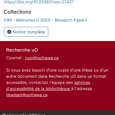
https://doi.org/10.20381/ruor-22421
Collections
DIM - Mémoires // IDGS - Research Papers
Notice complète
Recherche uO
Courriel :
ruor@uottawa.ca
Si vous avez besoin d'une copie d'une thèse ou d'un
autre document dans Recherche uO dans un format
accessible, contactez l'équipe des
services
d'accessibilité de la bibliothèque
à l'adresse
libadapt@uottawa.ca