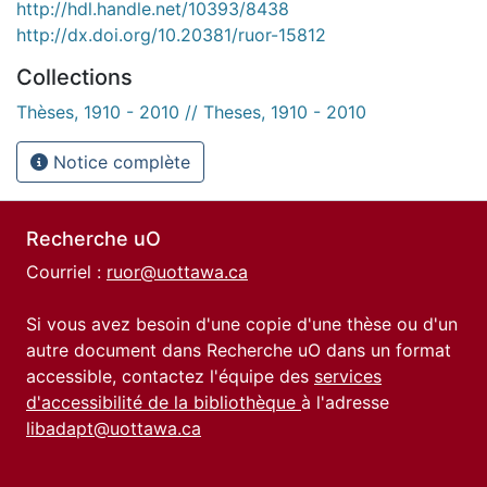
http://hdl.handle.net/10393/8438
http://dx.doi.org/10.20381/ruor-15812
Collections
Thèses, 1910 - 2010 // Theses, 1910 - 2010
Notice complète
Recherche uO
Courriel :
ruor@uottawa.ca
Si vous avez besoin d'une copie d'une thèse ou d'un
autre document dans Recherche uO dans un format
accessible, contactez l'équipe des
services
d'accessibilité de la bibliothèque
à l'adresse
libadapt@uottawa.ca