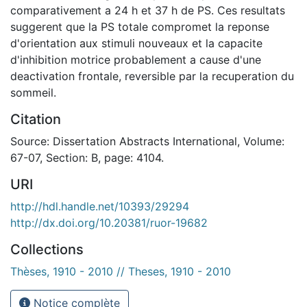
comparativement a 24 h et 37 h de PS. Ces resultats
suggerent que la PS totale compromet la reponse
d'orientation aux stimuli nouveaux et la capacite
d'inhibition motrice probablement a cause d'une
deactivation frontale, reversible par la recuperation du
sommeil.
Citation
Source: Dissertation Abstracts International, Volume:
67-07, Section: B, page: 4104.
URI
http://hdl.handle.net/10393/29294
http://dx.doi.org/10.20381/ruor-19682
Collections
Thèses, 1910 - 2010 // Theses, 1910 - 2010
Notice complète